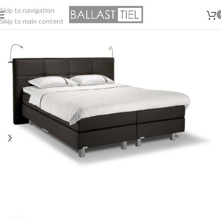
Skip to navigation
Skip to main content