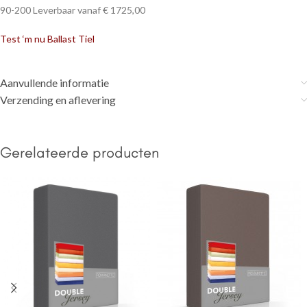
90-200 Leverbaar vanaf € 1725,00
Test ‘m nu Ballast Tiel
Aanvullende informatie
Verzending en aflevering
Gerelateerde producten