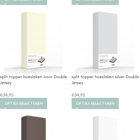
split topper hoeslaken ivoor Double
split topper hoeslaken silver Double
Jersey
Jersey
€
34,95
€
34,95
OPTIES SELECTEREN
OPTIES SELECTEREN