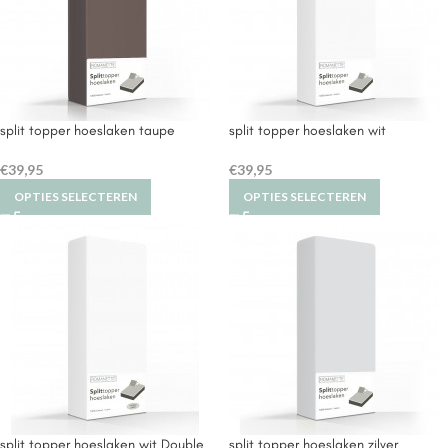
split topper hoeslaken taupe
split topper hoeslaken wit
€
39,95
€
39,95
OPTIES SELECTEREN
OPTIES SELECTEREN
split topper hoeslaken wit Double
split topper hoeslaken zilver