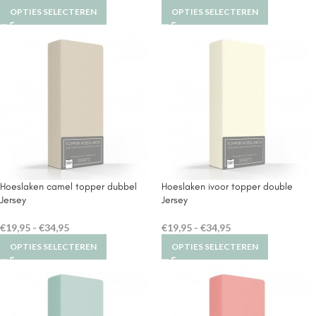
OPTIES SELECTEREN
OPTIES SELECTEREN
Hoeslaken camel topper dubbel
Hoeslaken ivoor topper double
Jersey
Jersey
€
19,95
-
€
34,95
€
19,95
-
€
34,95
OPTIES SELECTEREN
OPTIES SELECTEREN