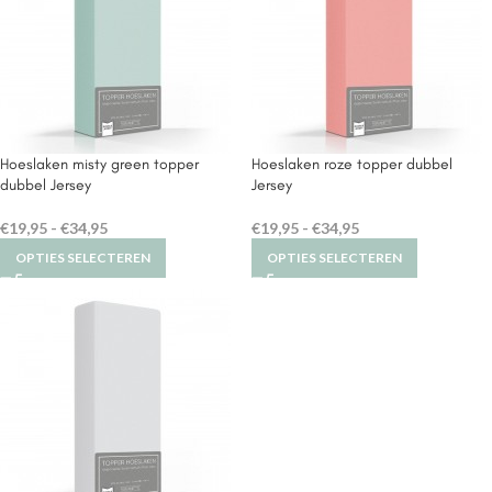
Hoeslaken misty green topper
Hoeslaken roze topper dubbel
dubbel Jersey
Jersey
€
19,95
-
€
34,95
€
19,95
-
€
34,95
OPTIES SELECTEREN
OPTIES SELECTEREN