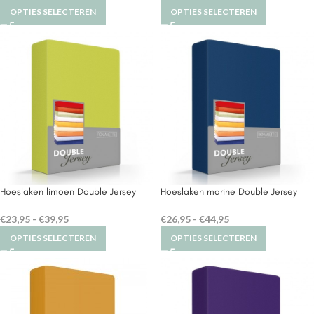
OPTIES SELECTEREN
OPTIES SELECTEREN
Hoeslaken limoen Double Jersey
Hoeslaken marine Double Jersey
€
23,95
-
€
39,95
€
26,95
-
€
44,95
OPTIES SELECTEREN
OPTIES SELECTEREN