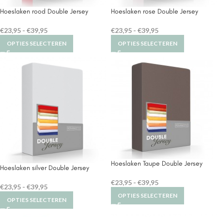
Hoeslaken rood Double Jersey
Hoeslaken rose Double Jersey
€
23,95
-
€
39,95
€
23,95
-
€
39,95
OPTIES SELECTEREN
OPTIES SELECTEREN
Hoeslaken Taupe Double Jersey
Hoeslaken silver Double Jersey
€
23,95
-
€
39,95
€
23,95
-
€
39,95
OPTIES SELECTEREN
OPTIES SELECTEREN