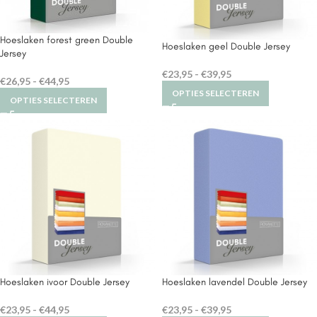
Hoeslaken forest green Double
Hoeslaken geel Double Jersey
Jersey
€
23,95
-
€
39,95
€
26,95
-
€
44,95
OPTIES SELECTEREN
OPTIES SELECTEREN
Hoeslaken ivoor Double Jersey
Hoeslaken lavendel Double Jersey
€
23,95
-
€
44,95
€
23,95
-
€
39,95