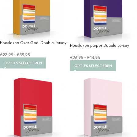
Hoeslaken Oker Geel Double Jersey
Hoeslaken purper Double Jersey
€
23,95
-
€
39,95
€
26,95
-
€
44,95
OPTIES SELECTEREN
OPTIES SELECTEREN