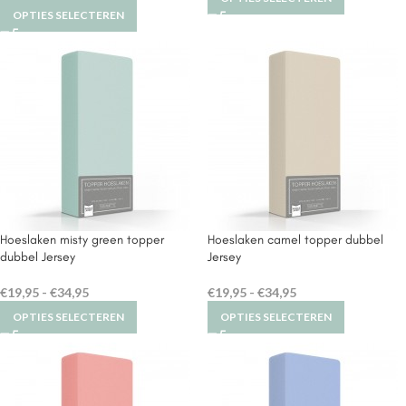
OPTIES SELECTEREN
Hoeslaken misty green topper
Hoeslaken camel topper dubbel
dubbel Jersey
Jersey
€
19,95
-
€
34,95
€
19,95
-
€
34,95
OPTIES SELECTEREN
OPTIES SELECTEREN