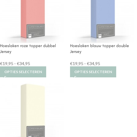
Hoeslaken roze topper dubbel
Hoeslaken blauw topper double
Jersey
Jersey
€
19,95
-
€
34,95
€
19,95
-
€
34,95
OPTIES SELECTEREN
OPTIES SELECTEREN