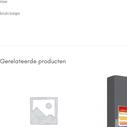
mae
bruin beige
Gerelateerde producten