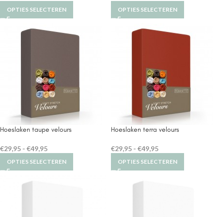
OPTIES SELECTEREN
OPTIES SELECTEREN
Hoeslaken taupe velours
Hoeslaken terra velours
€
29,95
-
€
49,95
€
29,95
-
€
49,95
OPTIES SELECTEREN
OPTIES SELECTEREN