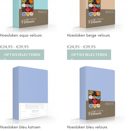
Hoeslaken aqua velours
Hoeslaken beige velours
€
24,95
-
€
39,95
€
24,95
-
€
39,95
OPTIES SELECTEREN
OPTIES SELECTEREN
Hoeslaken bleu katoen
Hoeslaken bleu velours