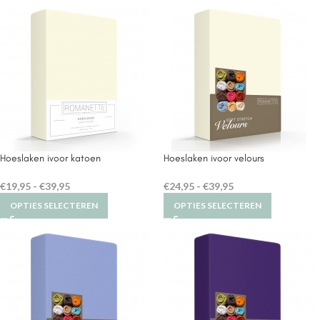
Hoeslaken ivoor katoen
Hoeslaken ivoor velours
€
19,95
-
€
39,95
€
24,95
-
€
39,95
OPTIES SELECTEREN
OPTIES SELECTEREN