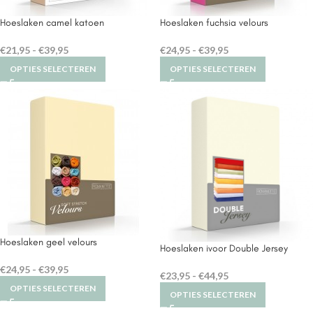
Hoeslaken camel katoen
Hoeslaken fuchsia velours
€
21,95
-
€
39,95
€
24,95
-
€
39,95
OPTIES SELECTEREN
OPTIES SELECTEREN
Hoeslaken geel velours
Hoeslaken ivoor Double Jersey
€
24,95
-
€
39,95
€
23,95
-
€
44,95
OPTIES SELECTEREN
OPTIES SELECTEREN